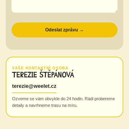
VAŠE KONTAKTNÍ OSOBA
Terezie Štěpánová
terezie@weelet.cz
Ozveme se vám obvykle do 24 hodin. Rádi probereme
detaily a navrhneme trasu na míru.